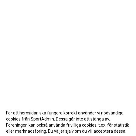
För att hemsidan ska fungera korrekt använder vi nödvändiga
cookies från SportAdmin. Dessa går inte att stänga av.
Föreningen kan också använda frivilliga cookies, t.ex. för statistik
eller marknadsföring. Du väljer själv om du vill acceptera dessa.