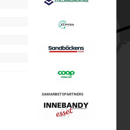
SAMARBETSPARTNERS