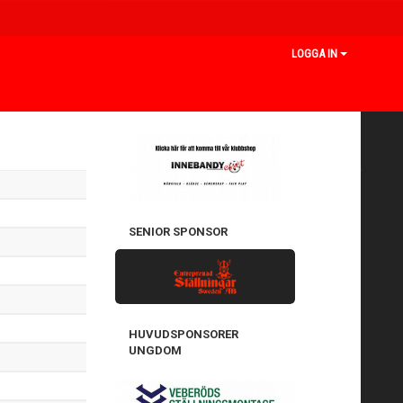
LOGGA IN
SENIOR SPONSOR
HUVUDSPONSORER
UNGDOM