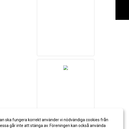
an ska fungera korrekt använder vi nödvändiga cookies från
ssa går inte att stänga av. Föreningen kan också använda