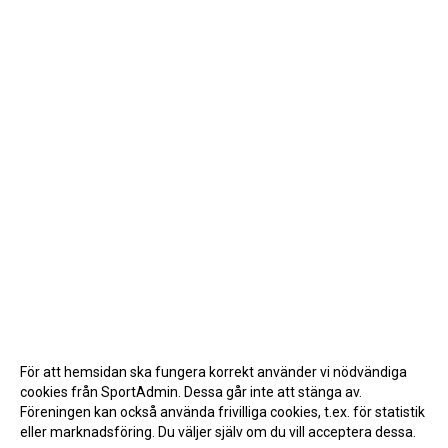
För att hemsidan ska fungera korrekt använder vi nödvändiga
cookies från SportAdmin. Dessa går inte att stänga av.
Föreningen kan också använda frivilliga cookies, t.ex. för statistik
eller marknadsföring. Du väljer själv om du vill acceptera dessa.