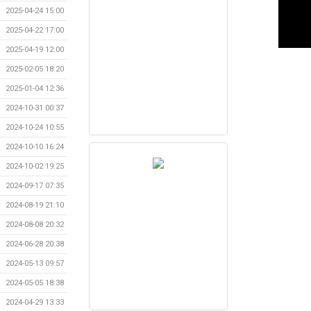
2025-04-24 15:00
2025-04-22 17:00
2025-04-19 12:00
2025-02-05 18:20
2025-01-04 12:36
2024-10-31 00:37
2024-10-24 10:55
2024-10-10 16:24
2024-10-02 19:25
2024-09-17 07:35
2024-08-19 21:10
2024-08-08 20:32
2024-06-28 20:38
2024-05-13 09:57
2024-05-05 18:38
2024-04-29 13:33