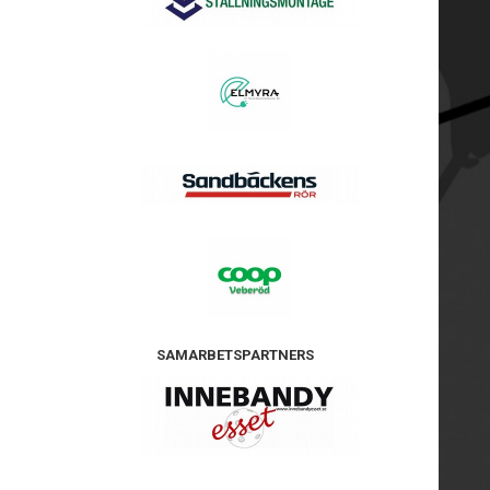
SAMARBETSPARTNERS