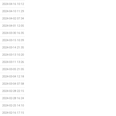
2024-04-16 10:12
2024-04-10 11:29
2024-04-02 07:34
2024-04-01 12:05
2024-03-30 16:35
2024-03-15 10:39
2024-03-14 21:35
2024-03-13 10:20
2024-03-11 13:26
2024-03-05 21:05
2024-03-04 12:18
2024-03-04 07:58
2024-02-28 22:15
2024-02-28 16:24
2024-02-25 14:10
2024-02-16 17:15