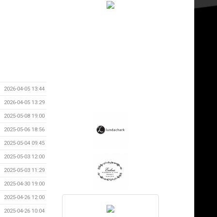
2026-04-05 13:44
2026-04-05 13:29
2025-05-08 19:00
2025-05-06 18:56
2025-05-04 09:45
2025-05-03 12:00
2025-05-03 11:29
2025-04-30 19:00
2025-04-26 12:00
2025-04-26 10:04