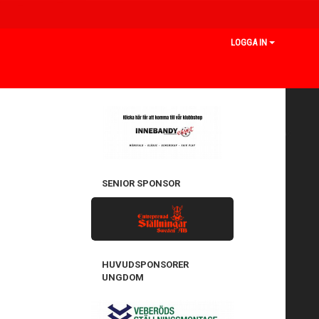
LOGGA IN
SENIOR SPONSOR
HUVUDSPONSORER
UNGDOM